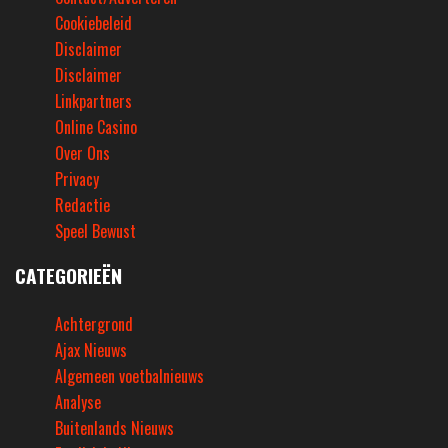
Cookiebeleid
Disclaimer
Disclaimer
Linkpartners
Online Casino
Over Ons
Privacy
Redactie
Speel Bewust
CATEGORIEËN
Achtergrond
Ajax Nieuws
Algemeen voetbalnieuws
Analyse
Buitenlands Nieuws