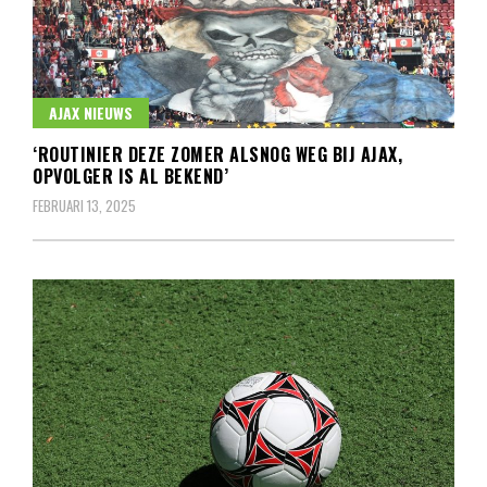
AJAX NIEUWS
‘ROUTINIER DEZE ZOMER ALSNOG WEG BIJ AJAX,
OPVOLGER IS AL BEKEND’
FEBRUARI 13, 2025