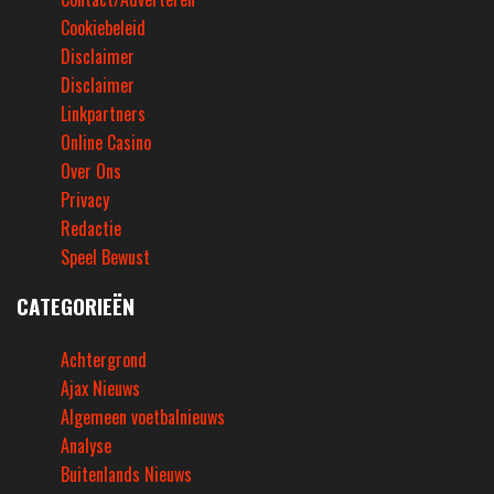
Cookiebeleid
Disclaimer
Disclaimer
Linkpartners
Online Casino
Over Ons
Privacy
Redactie
Speel Bewust
CATEGORIEËN
Achtergrond
Ajax Nieuws
Algemeen voetbalnieuws
Analyse
Buitenlands Nieuws