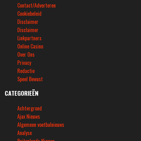
Contact/Adverteren
Cookiebeleid
Disclaimer
Disclaimer
Linkpartners
Online Casino
Over Ons
Privacy
Redactie
Speel Bewust
CATEGORIEËN
Achtergrond
Ajax Nieuws
Algemeen voetbalnieuws
Analyse