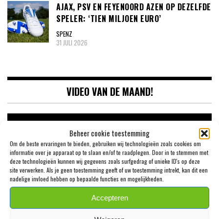
AJAX, PSV EN FEYENOORD AZEN OP DEZELFDE
SPELER: ‘TIEN MILJOEN EURO’
SPENZ
31 JULI 2026
VIDEO VAN DE MAAND!
Videospeler
Beheer cookie toestemming
Om de beste ervaringen te bieden, gebruiken wij technologieën zoals cookies om
informatie over je apparaat op te slaan en/of te raadplegen. Door in te stemmen met
deze technologieën kunnen wij gegevens zoals surfgedrag of unieke ID's op deze
site verwerken. Als je geen toestemming geeft of uw toestemming intrekt, kan dit een
nadelige invloed hebben op bepaalde functies en mogelijkheden.
Accepteren