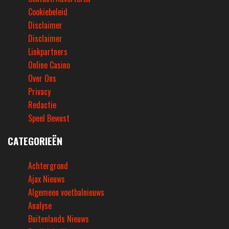
Cookiebeleid
Disclaimer
Disclaimer
Linkpartners
Online Casino
Over Ons
Privacy
Redactie
Speel Bewust
CATEGORIEËN
Achtergrond
Ajax Nieuws
Algemeen voetbalnieuws
Analyse
Buitenlands Nieuws