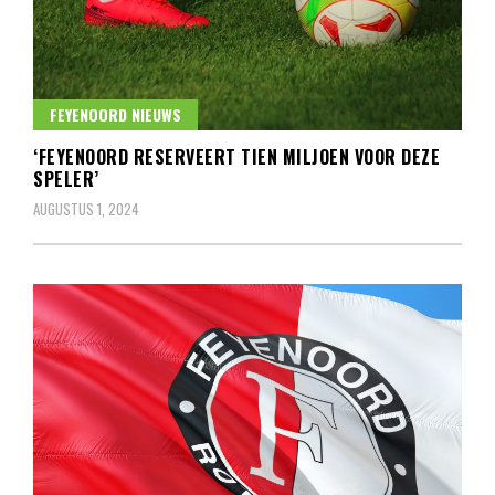
FEYENOORD NIEUWS
‘FEYENOORD RESERVEERT TIEN MILJOEN VOOR DEZE
SPELER’
AUGUSTUS 1, 2024