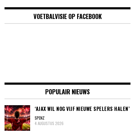
VOETBALVISIE OP FACEBOOK
POPULAIR NIEUWS
‘AJAX WIL NOG VIJF NIEUWE SPELERS HALEN’
SPENZ
4 AUGUSTUS 2026