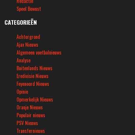
Redactie
Speel Bewust
CATEGORIEËN
Achtergrond
Ajax Nieuws
Algemeen voetbalnieuws
Analyse
Buitenlands Nieuws
Eredivisie Nieuws
Feyenoord Nieuws
Opinie
Opmerkelijk Nieuws
Oranje Nieuws
Populair nieuws
PSV Nieuws
Transfernieuws