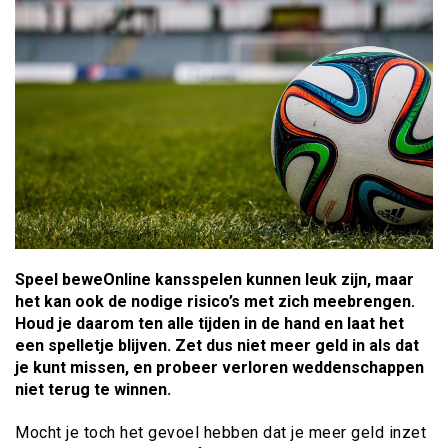
Speel beweOnline kansspelen kunnen leuk zijn, maar
het kan ook de nodige risico’s met zich meebrengen.
Houd je daarom ten alle tijden in de hand en laat het
een spelletje blijven. Zet dus niet meer geld in als dat
je kunt missen, en probeer verloren weddenschappen
niet terug te winnen.
Mocht je toch het gevoel hebben dat je meer geld inzet