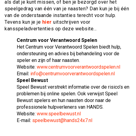
als dat je kunt missen, of ben je bezorgd over het
speelgedrag van één van je naasten? Dan kun je bij één
van de onderstaande instanties terecht voor hulp.
Tevens kun je je
hier
uitschrijven voor
kansspeladvertenties op deze website…
Centrum voor Verantwoord Spelen
Het Centrum voor Verantwoord Spelen biedt hulp,
ondersteuning en advies bij behandeling voor de
speler en zijn of haar naasten.
Website:
www.centrumvoorverantwoordspelen.nl
Email:
info@centrumvoorverantwoordspelen.nl
Speel Bewust
Speel Bewust verstrekt informatie over de risico’s en
problemen bij online spelen. Ook verwijst Speel
Bewust spelers en hun naasten door naar de
professionele hulpverleners van HANDS.
Website:
www.speelbewust.nl
E-mail:
speelbewust@hands24x7.nl