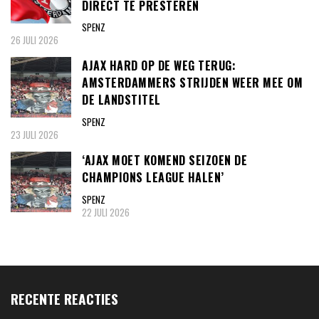
DIRECT TE PRESTEREN
SPENZ
26 JULI 2026
AJAX HARD OP DE WEG TERUG:
AMSTERDAMMERS STRIJDEN WEER MEE OM
DE LANDSTITEL
SPENZ
23 JULI 2026
‘AJAX MOET KOMEND SEIZOEN DE
CHAMPIONS LEAGUE HALEN’
SPENZ
22 JULI 2026
RECENTE REACTIES