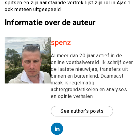
spitsen en zijn aanstaande vertrek lijkt zijn rol in Ajax 1
ook meteen uitgespeeld.
Informatie over de auteur
spenz
Al meer dan 20 jaar actief in de
online voetbalwereld. Ik schrijf over
de laatste nieuwtjes, transfers uit
binnen en buitenland. Daarnaast
maak ik regelmatig
achtergrondartikelen en analyses
en opinie verhalen.
See author's posts