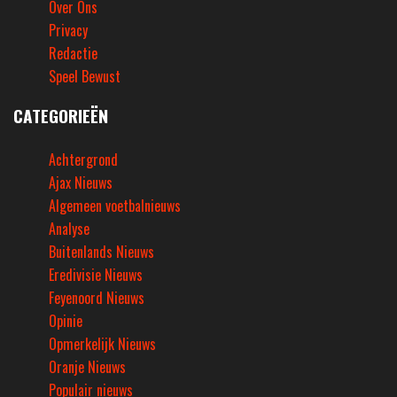
Over Ons
Privacy
Redactie
Speel Bewust
CATEGORIEËN
Achtergrond
Ajax Nieuws
Algemeen voetbalnieuws
Analyse
Buitenlands Nieuws
Eredivisie Nieuws
Feyenoord Nieuws
Opinie
Opmerkelijk Nieuws
Oranje Nieuws
Populair nieuws