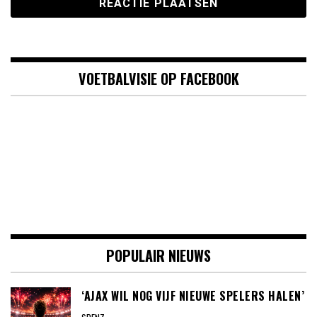
VOETBALVISIE OP FACEBOOK
POPULAIR NIEUWS
‘AJAX WIL NOG VIJF NIEUWE SPELERS HALEN’