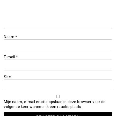
Naam
*
E-mail
*
Site
Mijn naam, e-mail en site opslaan in deze browser voor de
volgende keer wanneer ik een reactie plaats.