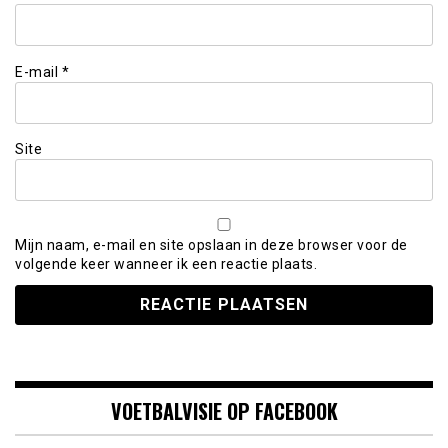
E-mail
*
Site
Mijn naam, e-mail en site opslaan in deze browser voor de
volgende keer wanneer ik een reactie plaats.
VOETBALVISIE OP FACEBOOK