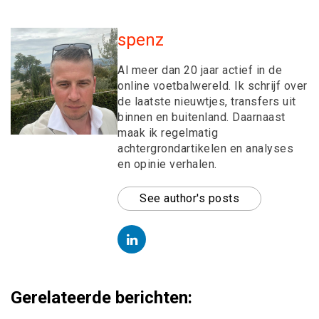
spenz
Al meer dan 20 jaar actief in de
online voetbalwereld. Ik schrijf over
de laatste nieuwtjes, transfers uit
binnen en buitenland. Daarnaast
maak ik regelmatig
achtergrondartikelen en analyses
en opinie verhalen.
See author's posts
Gerelateerde berichten: