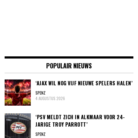
POPULAIR NIEUWS
‘AJAX WIL NOG VIJF NIEUWE SPELERS HALEN’
SPENZ
4 AUGUSTUS 2026
‘PSV MELDT ZICH IN ALKMAAR VOOR 24-
JARIGE TROY PARROTT’
SPENZ