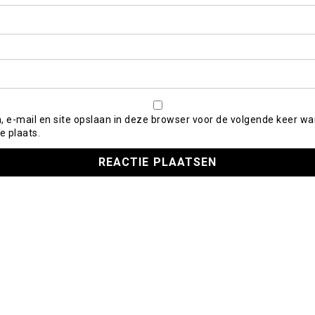
, e-mail en site opslaan in deze browser voor de volgende keer wa
e plaats.