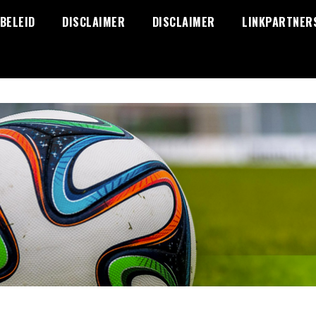
BELEID
DISCLAIMER
DISCLAIMER
LINKPARTNER