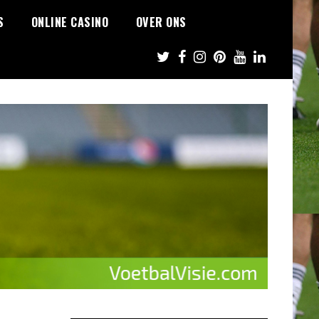
S
ONLINE CASINO
OVER ONS