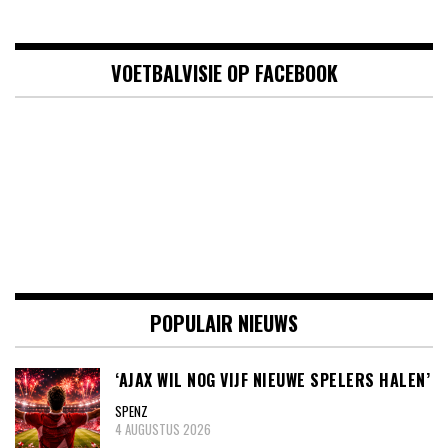
VOETBALVISIE OP FACEBOOK
POPULAIR NIEUWS
‘AJAX WIL NOG VIJF NIEUWE SPELERS HALEN’
SPENZ
4 AUGUSTUS 2026