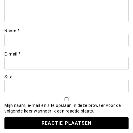
Naam
*
E-mail
*
Site
Mijn naam, e-mail en site opslaan in deze browser voor de
volgende keer wanneer ik een reactie plaats.