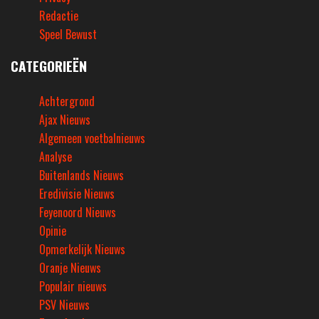
Redactie
Speel Bewust
CATEGORIEËN
Achtergrond
Ajax Nieuws
Algemeen voetbalnieuws
Analyse
Buitenlands Nieuws
Eredivisie Nieuws
Feyenoord Nieuws
Opinie
Opmerkelijk Nieuws
Oranje Nieuws
Populair nieuws
PSV Nieuws