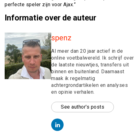
perfecte speler zijn voor Ajax.”
Informatie over de auteur
spenz
Al meer dan 20 jaar actief in de
online voetbalwereld. Ik schrijf over
de laatste nieuwtjes, transfers uit
binnen en buitenland. Daarnaast
maak ik regelmatig
achtergrondartikelen en analyses
en opinie verhalen.
See author's posts