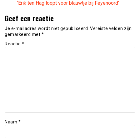
'Erik ten Hag loopt voor blauwtje bij Feyenoord'
Geef een reactie
Je e-mailadres wordt niet gepubliceerd.
Vereiste velden zijn
gemarkeerd met
*
Reactie
*
Naam
*