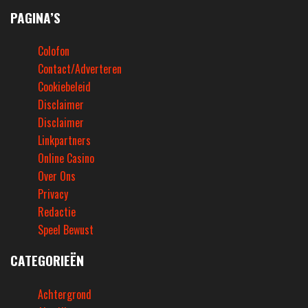
PAGINA’S
Colofon
Contact/Adverteren
Cookiebeleid
Disclaimer
Disclaimer
Linkpartners
Online Casino
Over Ons
Privacy
Redactie
Speel Bewust
CATEGORIEËN
Achtergrond