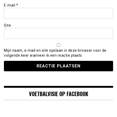
E-mail
*
Site
Mijn naam, e-mail en site opslaan in deze browser voor de
volgende keer wanneer ik een reactie plaats.
VOETBALVISIE OP FACEBOOK