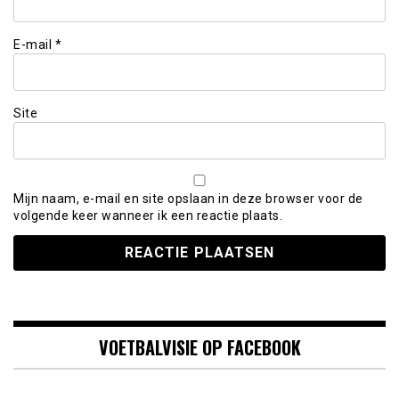
E-mail
*
Site
Mijn naam, e-mail en site opslaan in deze browser voor de
volgende keer wanneer ik een reactie plaats.
VOETBALVISIE OP FACEBOOK