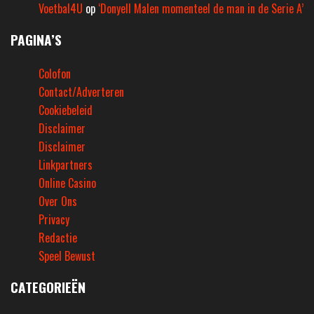
Voetbal4U
op
‘Donyell Malen momenteel de man in de Serie A’
PAGINA’S
Colofon
Contact/Adverteren
Cookiebeleid
Disclaimer
Disclaimer
Linkpartners
Online Casino
Over Ons
Privacy
Redactie
Speel Bewust
CATEGORIEËN