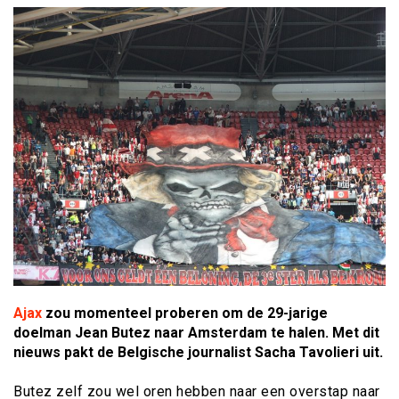
Ajax
zou momenteel proberen om de 29-jarige
doelman Jean Butez naar Amsterdam te halen. Met dit
nieuws pakt de Belgische journalist Sacha Tavolieri uit.
Butez zelf zou wel oren hebben naar een overstap naar