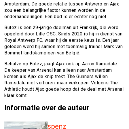
Amsterdam. De goede relatie tussen Antwerp en Ajax
zou een belangrijke factor kunnen worden in de
onderhandelingen. Een bod is er echter nog niet.
Butez is een 29-jarige doelman uit Frankrijk, die werd
opgeleid door Lille OSC. Sinds 2020 is hij in dienst van
Royal Antwerp FC, waar hij de eerste keus is. Een jaar
geleden werd hij samen met toenmalig trainer Mark van
Bommel landskampioen van België.
Behalve op Butez, jaagt Ajax ook op Aaron Ramsdale.
De keeper van Arsenal kan alleen naar Amsterdam
komen als Ajax de knip trekt. The Gunners willen
Ramsdale niet verhuren, maar verkopen. Volgens The
Athletic houdt Ajax goede hoop dat de deal met Arsenal
klaar komt.
Informatie over de auteur
spenz