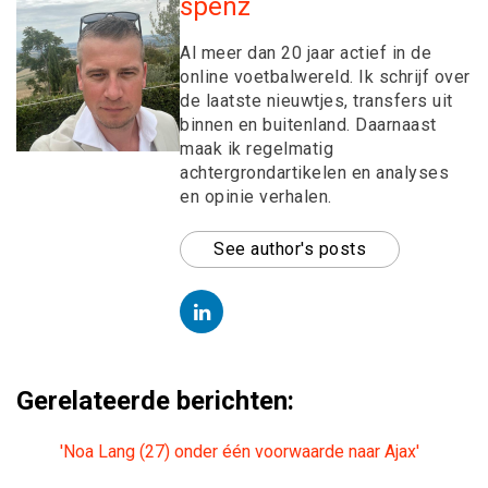
spenz
Al meer dan 20 jaar actief in de
online voetbalwereld. Ik schrijf over
de laatste nieuwtjes, transfers uit
binnen en buitenland. Daarnaast
maak ik regelmatig
achtergrondartikelen en analyses
en opinie verhalen.
See author's posts
Gerelateerde berichten:
'Noa Lang (27) onder één voorwaarde naar Ajax'