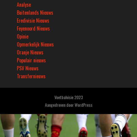
Analyse
Buitenlands Nieuws
Eredivisie Nieuws
Feyenoord Nieuws
Opinie
Opmerkelijk Nieuws
Oranje Nieuws
Populair nieuws
PSV Nieuws
Transfernieuws
Voetbalvisie 2023
Aangedreven door
WordPress