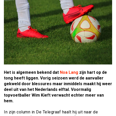
Het is algemeen bekend dat
Noa Lang
zijn hart op de
tong heeft liggen. Vorig seizoen werd de aanvaller
gekweld door blessures maar inmiddels maakt hij weer
deel uit van het Nederlands elftal. Voormalig
topvoetballer Wim Kieft verwacht echter meer van
hem.
In zijn column in De Telegraaf haalt hij uit naar de