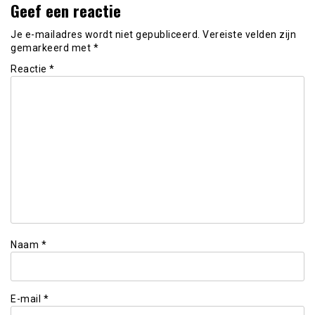
Geef een reactie
Je e-mailadres wordt niet gepubliceerd.
Vereiste velden zijn
gemarkeerd met
*
Reactie
*
Naam
*
E-mail
*