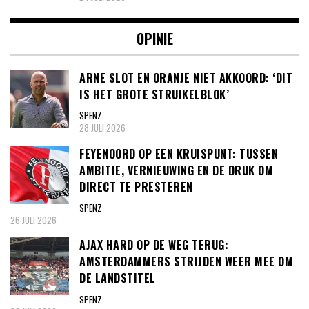
OPINIE
ARNE SLOT EN ORANJE NIET AKKOORD: ‘DIT
IS HET GROTE STRUIKELBLOK’
SPENZ
28 JULI 2026
FEYENOORD OP EEN KRUISPUNT: TUSSEN
AMBITIE, VERNIEUWING EN DE DRUK OM
DIRECT TE PRESTEREN
SPENZ
26 JULI 2026
AJAX HARD OP DE WEG TERUG:
AMSTERDAMMERS STRIJDEN WEER MEE OM
DE LANDSTITEL
SPENZ