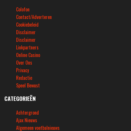
Colofon
Contact/Adverteren
Cookiebeleid
Disclaimer
Disclaimer
Linkpartners
Online Casino
Over Ons
Privacy
Redactie
Speel Bewust
CATEGORIEËN
Achtergrond
Ajax Nieuws
Algemeen voetbalnieuws