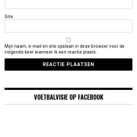
Site
Mijn naam, e-mail en site opslaan in deze browser voor de
volgende keer wanneer ik een reactie plaats.
VOETBALVISIE OP FACEBOOK