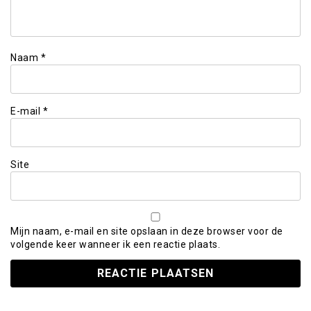
Naam
*
E-mail
*
Site
Mijn naam, e-mail en site opslaan in deze browser voor de
volgende keer wanneer ik een reactie plaats.