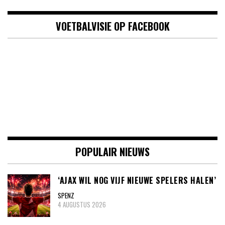
VOETBALVISIE OP FACEBOOK
POPULAIR NIEUWS
‘AJAX WIL NOG VIJF NIEUWE SPELERS HALEN’
SPENZ
4 AUGUSTUS 2026