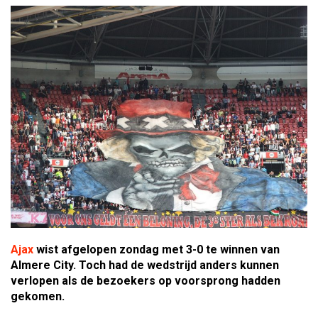
Ajax
wist afgelopen zondag met 3-0 te winnen van
Almere City. Toch had de wedstrijd anders kunnen
verlopen als de bezoekers op voorsprong hadden
gekomen.