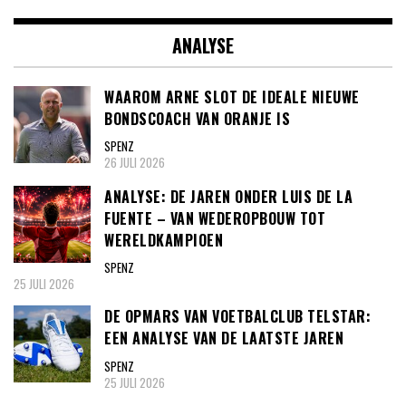
ANALYSE
WAAROM ARNE SLOT DE IDEALE NIEUWE
BONDSCOACH VAN ORANJE IS
SPENZ
26 JULI 2026
ANALYSE: DE JAREN ONDER LUIS DE LA
FUENTE – VAN WEDEROPBOUW TOT
WERELDKAMPIOEN
SPENZ
25 JULI 2026
DE OPMARS VAN VOETBALCLUB TELSTAR:
EEN ANALYSE VAN DE LAATSTE JAREN
SPENZ
25 JULI 2026