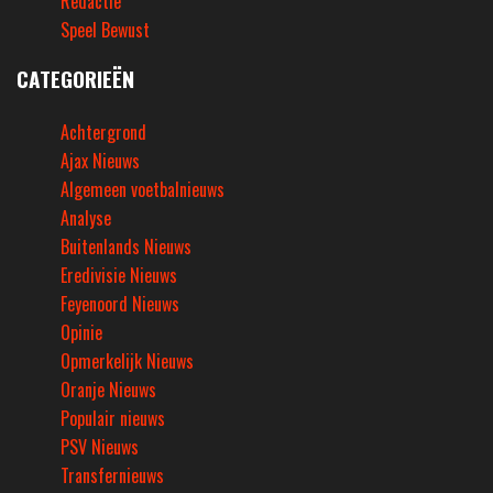
Redactie
Speel Bewust
CATEGORIEËN
Achtergrond
Ajax Nieuws
Algemeen voetbalnieuws
Analyse
Buitenlands Nieuws
Eredivisie Nieuws
Feyenoord Nieuws
Opinie
Opmerkelijk Nieuws
Oranje Nieuws
Populair nieuws
PSV Nieuws
Transfernieuws