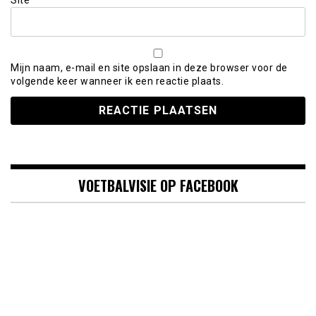
Site
Mijn naam, e-mail en site opslaan in deze browser voor de
volgende keer wanneer ik een reactie plaats.
VOETBALVISIE OP FACEBOOK