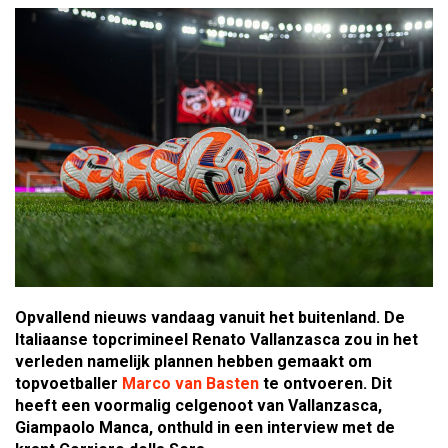
Opvallend nieuws vandaag vanuit het buitenland. De
Italiaanse topcrimineel Renato Vallanzasca zou in het
verleden namelijk plannen hebben gemaakt om
topvoetballer
Marco van Basten
te ontvoeren. Dit
heeft een voormalig celgenoot van Vallanzasca,
Giampaolo Manca, onthuld in een interview met de