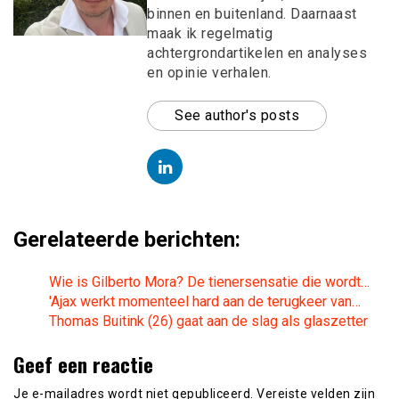
binnen en buitenland. Daarnaast
maak ik regelmatig
achtergrondartikelen en analyses
en opinie verhalen.
See author's posts
Gerelateerde berichten:
Wie is Gilberto Mora? De tienersensatie die wordt…
'Ajax werkt momenteel hard aan de terugkeer van…
Thomas Buitink (26) gaat aan de slag als glaszetter
Geef een reactie
Je e-mailadres wordt niet gepubliceerd.
Vereiste velden zijn