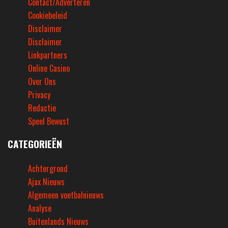
Contact/Adverteren
Cookiebeleid
Disclaimer
Disclaimer
Linkpartners
Online Casino
Over Ons
Privacy
Redactie
Speel Bewust
CATEGORIEËN
Achtergrond
Ajax Nieuws
Algemeen voetbalnieuws
Analyse
Buitenlands Nieuws