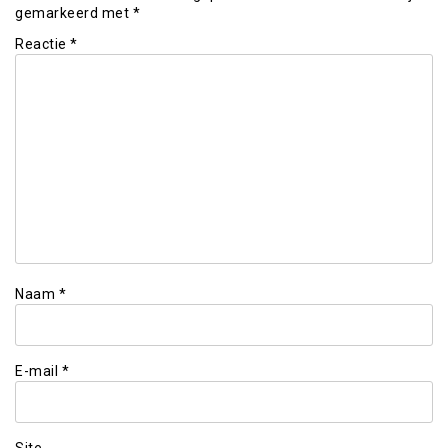
gemarkeerd met
*
Reactie
*
Naam
*
E-mail
*