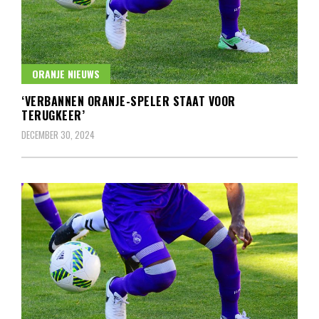
ORANJE NIEUWS
‘VERBANNEN ORANJE-SPELER STAAT VOOR
TERUGKEER’
DECEMBER 30, 2024