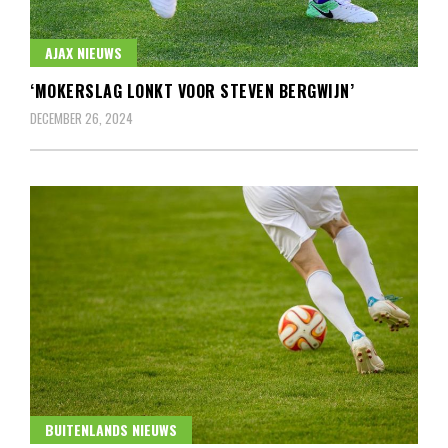
AJAX NIEUWS
‘MOKERSLAG LONKT VOOR STEVEN BERGWIJN’
DECEMBER 26, 2024
BUITENLANDS NIEUWS