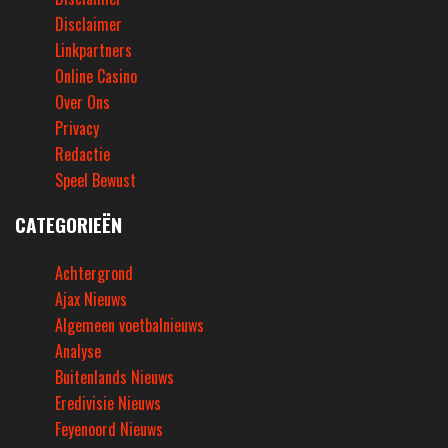
Disclaimer
Linkpartners
Online Casino
Over Ons
Privacy
Redactie
Speel Bewust
CATEGORIEËN
Achtergrond
Ajax Nieuws
Algemeen voetbalnieuws
Analyse
Buitenlands Nieuws
Eredivisie Nieuws
Feyenoord Nieuws