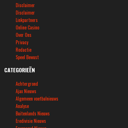
Disclaimer
Disclaimer
Linkpartners
Online Casino
Over Ons
Privacy
Redactie
Speel Bewust
CATEGORIEËN
Achtergrond
Ajax Nieuws
Algemeen voetbalnieuws
Analyse
Buitenlands Nieuws
Eredivisie Nieuws