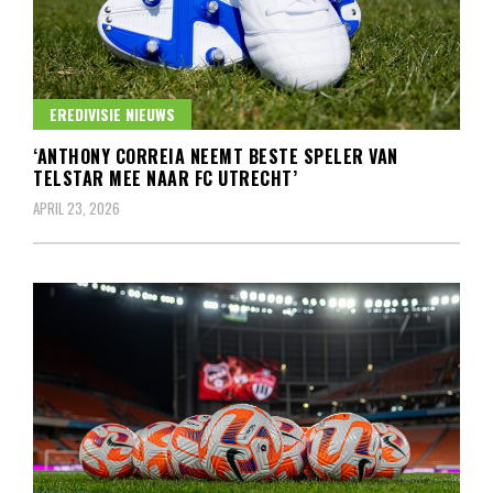
EREDIVISIE NIEUWS
‘ANTHONY CORREIA NEEMT BESTE SPELER VAN
TELSTAR MEE NAAR FC UTRECHT’
APRIL 23, 2026