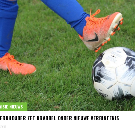
VISIE NIEUWS
ERKHOUDER ZET KRABBEL ONDER NIEUWE VERBINTENIS
2026