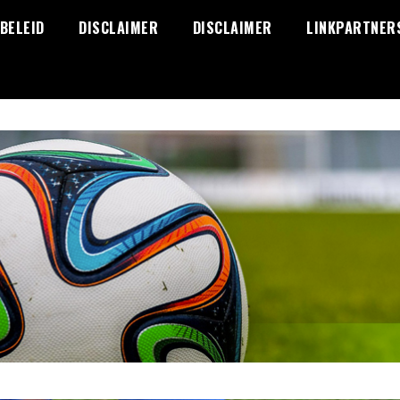
BELEID
DISCLAIMER
DISCLAIMER
LINKPARTNER