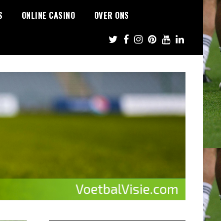
S
ONLINE CASINO
OVER ONS