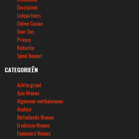
Disclaimer
Linkpartners
Online Casino
Over Ons
Privacy
Redactie
Speel Bewust
CATEGORIEËN
Achtergrond
Ajax Nieuws
Algemeen voetbalnieuws
Analyse
Buitenlands Nieuws
Eredivisie Nieuws
Feyenoord Nieuws