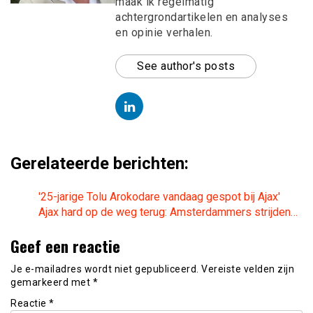
maak ik regelmatig
achtergrondartikelen en analyses
en opinie verhalen.
See author's posts
Gerelateerde berichten:
'25-jarige Tolu Arokodare vandaag gespot bij Ajax'
Ajax hard op de weg terug: Amsterdammers strijden…
Geef een reactie
Je e-mailadres wordt niet gepubliceerd.
Vereiste velden zijn
gemarkeerd met
*
Reactie
*