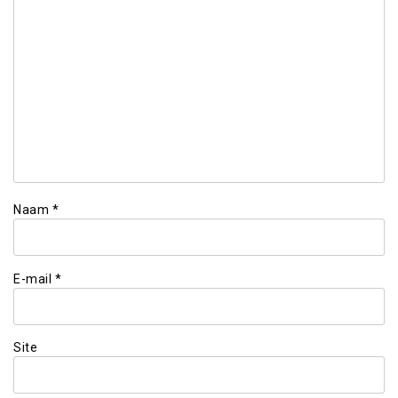
Naam
*
E-mail
*
Site