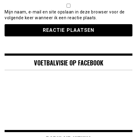
Mijn naam, e-mail en site opslaan in deze browser voor de
volgende keer wanneer ik een reactie plaats.
VOETBALVISIE OP FACEBOOK