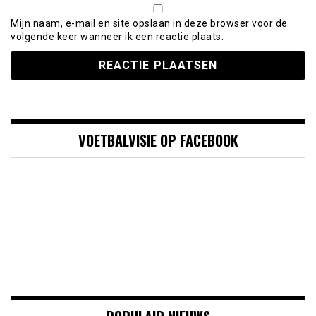
Mijn naam, e-mail en site opslaan in deze browser voor de
volgende keer wanneer ik een reactie plaats.
VOETBALVISIE OP FACEBOOK