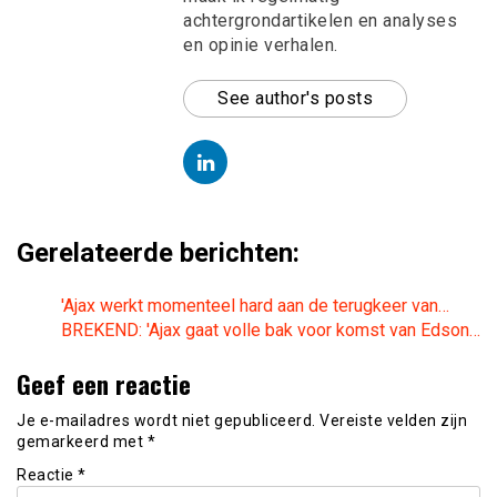
achtergrondartikelen en analyses
en opinie verhalen.
See author's posts
Gerelateerde berichten:
'Ajax werkt momenteel hard aan de terugkeer van…
BREKEND: 'Ajax gaat volle bak voor komst van Edson…
Geef een reactie
Je e-mailadres wordt niet gepubliceerd.
Vereiste velden zijn
gemarkeerd met
*
Reactie
*