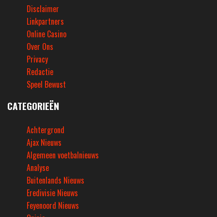
Disclaimer
Linkpartners
Online Casino
Over Ons
Privacy
Redactie
Speel Bewust
CATEGORIEËN
Achtergrond
Ajax Nieuws
Algemeen voetbalnieuws
Analyse
Buitenlands Nieuws
Eredivisie Nieuws
Feyenoord Nieuws