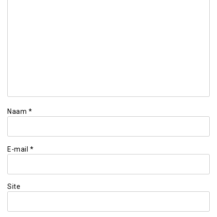
Naam
*
E-mail
*
Site