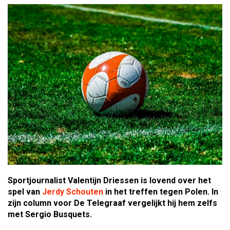
Sportjournalist Valentijn Driessen is lovend over het
spel van
Jerdy Schouten
in het treffen tegen Polen. In
zijn column voor De Telegraaf vergelijkt hij hem zelfs
met Sergio Busquets.