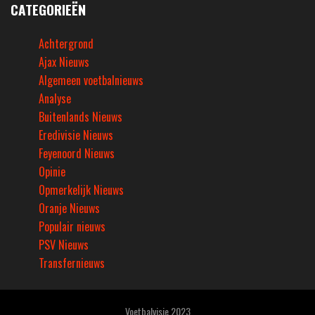
CATEGORIEËN
Achtergrond
Ajax Nieuws
Algemeen voetbalnieuws
Analyse
Buitenlands Nieuws
Eredivisie Nieuws
Feyenoord Nieuws
Opinie
Opmerkelijk Nieuws
Oranje Nieuws
Populair nieuws
PSV Nieuws
Transfernieuws
Voetbalvisie 2023