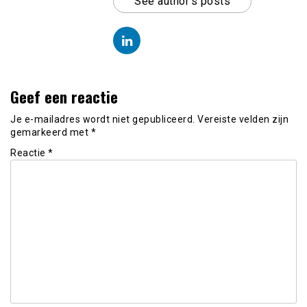
See author's posts
Geef een reactie
Je e-mailadres wordt niet gepubliceerd.
Vereiste velden zijn
gemarkeerd met
*
Reactie
*