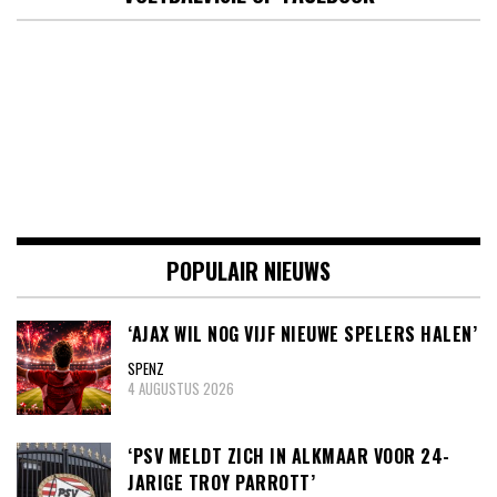
POPULAIR NIEUWS
‘AJAX WIL NOG VIJF NIEUWE SPELERS HALEN’
SPENZ
4 AUGUSTUS 2026
‘PSV MELDT ZICH IN ALKMAAR VOOR 24-
JARIGE TROY PARROTT’