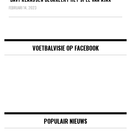
FEBRUARI 14, 2023
VOETBALVISIE OP FACEBOOK
POPULAIR NIEUWS