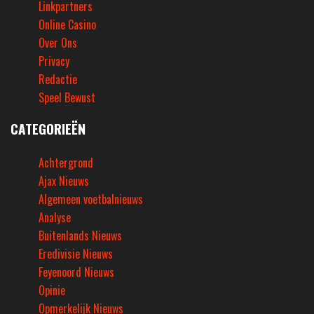
Linkpartners
Online Casino
Over Ons
Privacy
Redactie
Speel Bewust
CATEGORIEËN
Achtergrond
Ajax Nieuws
Algemeen voetbalnieuws
Analyse
Buitenlands Nieuws
Eredivisie Nieuws
Feyenoord Nieuws
Opinie
Opmerkelijk Nieuws