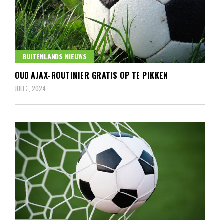
BUITENLANDS NIEUWS
OUD AJAX-ROUTINIER GRATIS OP TE PIKKEN
JULI 3, 2024