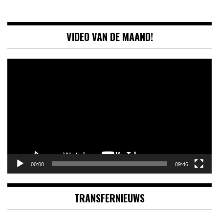
VIDEO VAN DE MAAND!
Videospeler
00:00
09:46
TRANSFERNIEUWS